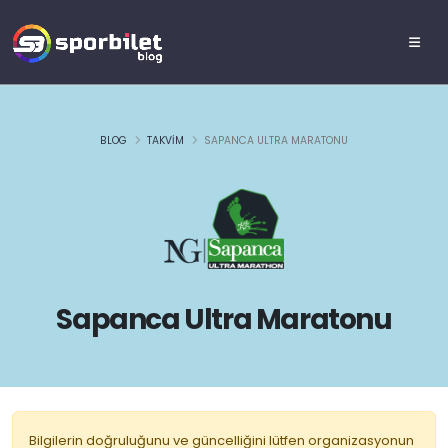
BLOG
TAKVIM
SAPANCA ULTRA MARATONU
Sapanca Ultra Maratonu
Bilgilerin doğruluğunu ve güncelliğini lütfen organizasyonun