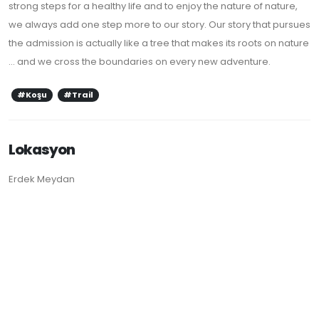
strong steps for a healthy life and to enjoy the nature of nature,
we always add one step more to our story. Our story that pursues
the admission is actually like a tree that makes its roots on nature
... and we cross the boundaries on every new adventure.
#Koşu
#Trail
Lokasyon
Erdek Meydan