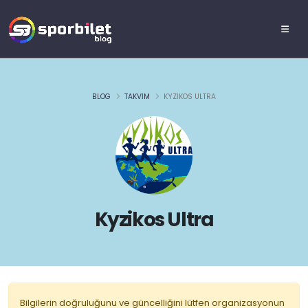
BLOG
TAKVIM
KYZIKOS ULTRA
Kyzikos Ultra
Bilgilerin doğruluğunu ve güncelliğini lütfen organizasyonun