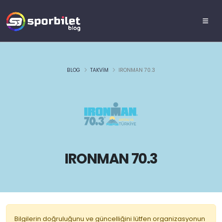
BLOG
TAKVIM
IRONMAN 70.3
IRONMAN 70.3
Bilgilerin doğruluğunu ve güncelliğini lütfen organizasyonun