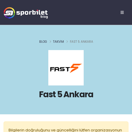
BLOG
TAKVIM
FAST 5 ANKARA
Fast 5 Ankara
Bilgilerin doğruluğunu ve güncelliğini lütfen organizasyonun