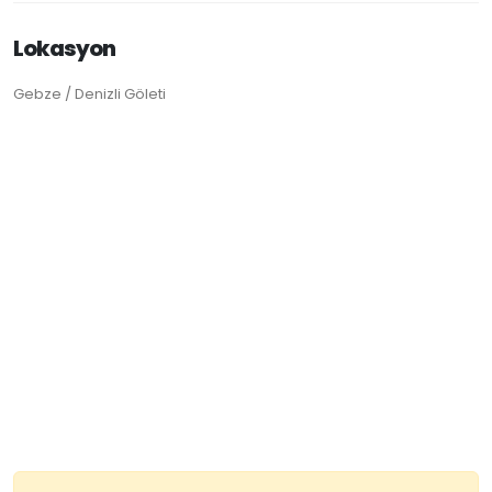
Lokasyon
Gebze / Denizli Göleti