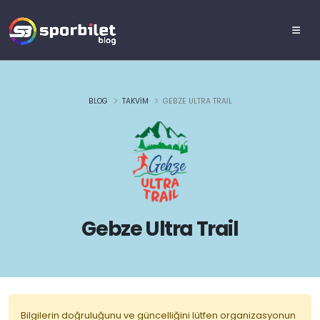
BLOG
TAKVIM
GEBZE ULTRA TRAIL
Gebze Ultra Trail
Bilgilerin doğruluğunu ve güncelliğini lütfen organizasyonun