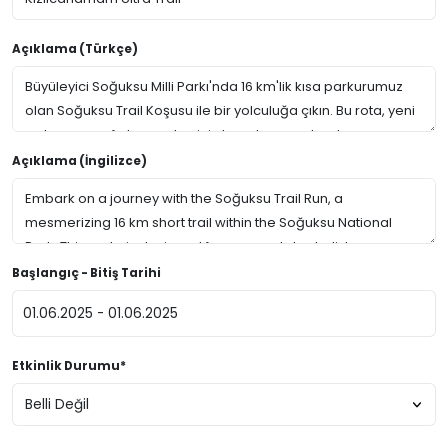
Açıklama (Türkçe)
Açıklama (İngilizce)
Başlangıç - Bitiş Tarihi
Etkinlik Durumu*