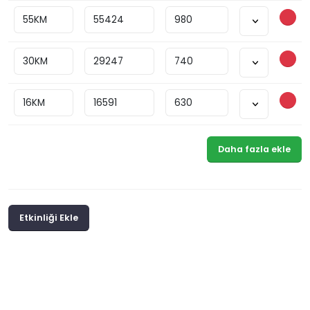
Daha fazla ekle