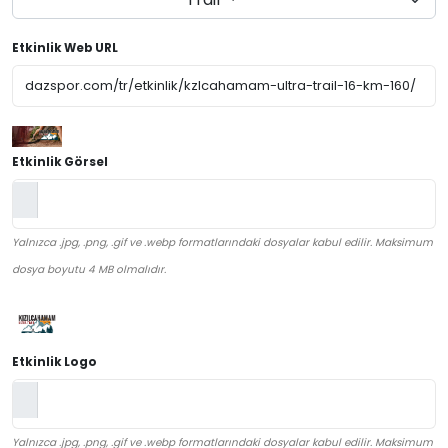
Etkinlik Web URL
Etkinlik Görsel
Yalnızca .jpg, .png, .gif ve .webp formatlarındaki dosyalar kabul edilir. Maksimum
dosya boyutu 4 MB olmalıdır.
Etkinlik Logo
Yalnızca .jpg, .png, .gif ve .webp formatlarındaki dosyalar kabul edilir. Maksimum