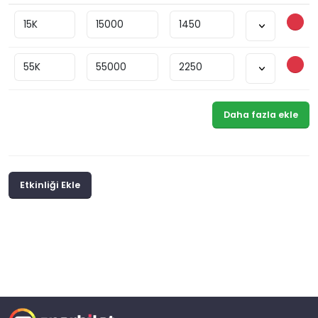
Daha fazla ekle