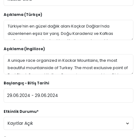
Açıklama (Türkçe)
Açıklama (İngilizce)
Başlangıç - Bitiş Tarihi
Etkinlik Durumu*