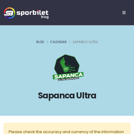
BLOG
CALENDAR
SAPANCA ULTRA
Sapanca Ultra
Please check the accuracy and currency of the information