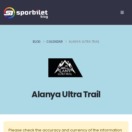
BLOG
CALENDAR
ALANYA ULTRA TRAIL
Alanya Ultra Trail
Please check the accuracy and currency of the information