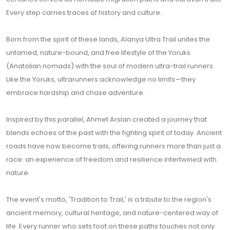
Every step carries traces of history and culture.
Born from the spirit of these lands, Alanya Ultra Trail unites the
untamed, nature-bound, and free lifestyle of the Yoruks
(Anatolian nomads) with the soul of modern ultra-trail runners.
Like the Yoruks, ultrarunners acknowledge no limits—they
embrace hardship and chase adventure.
Inspired by this parallel, Ahmet Arslan created a journey that
blends echoes of the past with the fighting spirit of today. Ancient
roads have now become trails, offering runners more than just a
race: an experience of freedom and resilience intertwined with
nature.
The event's motto, 'Tradition to Trail,' is a tribute to the region's
ancient memory, cultural heritage, and nature-centered way of
life. Every runner who sets foot on these paths touches not only