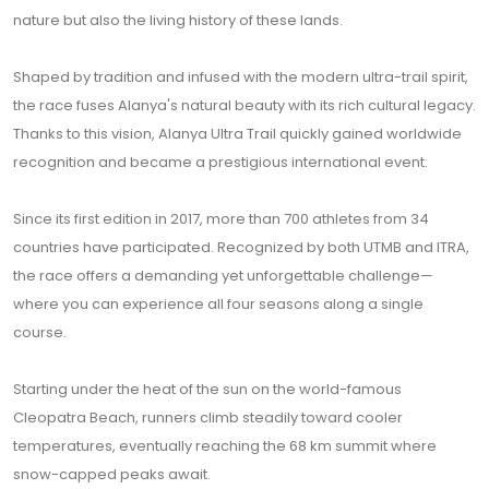
nature but also the living history of these lands.
Shaped by tradition and infused with the modern ultra-trail spirit,
the race fuses Alanya's natural beauty with its rich cultural legacy.
Thanks to this vision, Alanya Ultra Trail quickly gained worldwide
recognition and became a prestigious international event.
Since its first edition in 2017, more than 700 athletes from 34
countries have participated. Recognized by both UTMB and ITRA,
the race offers a demanding yet unforgettable challenge—
where you can experience all four seasons along a single
course.
Starting under the heat of the sun on the world-famous
Cleopatra Beach, runners climb steadily toward cooler
temperatures, eventually reaching the 68 km summit where
snow-capped peaks await.