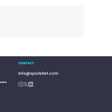
CONTACT
info@sporbilet.com
KING