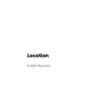
Location
Erdek Meydan