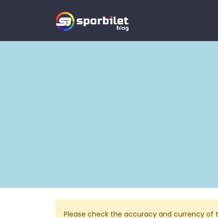
Please check the accuracy and currency of t