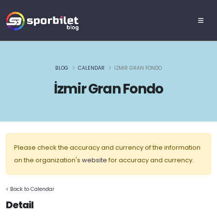
BLOG
CALENDAR
İZMIR GRAN FONDO
İzmir Gran Fondo
Please check the accuracy and currency of the information
on the organization's
website
for accuracy and currency.
< Back to Calendar
Detail