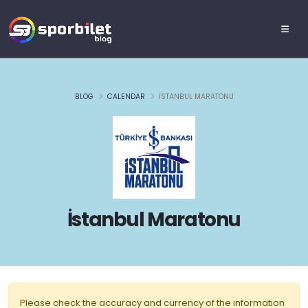
BLOG
CALENDAR
İSTANBUL MARATONU
İstanbul Maratonu
Please check the accuracy and currency of the information