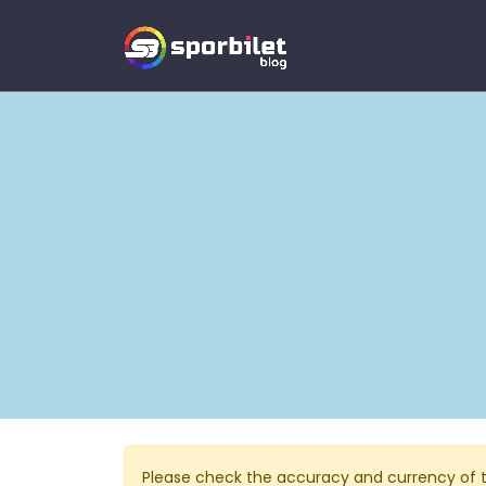
Please check the accuracy and currency of t