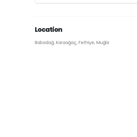
Location
Babadağ, Karaağaç, Fethiye, Muğla