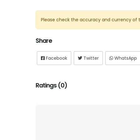
Please check the accuracy and currency of t
Share
Facebook
Twitter
WhatsApp
Ratings (0)