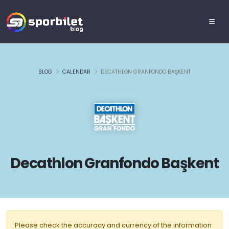
BLOG
CALENDAR
DECATHLON GRANFONDO BAŞKENT
Decathlon Granfondo Başkent
Please check the accuracy and currency of the information